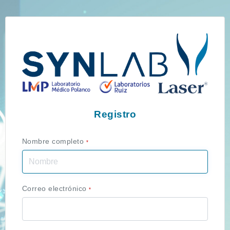
Registro
Nombre completo
*
Correo electrónico
*