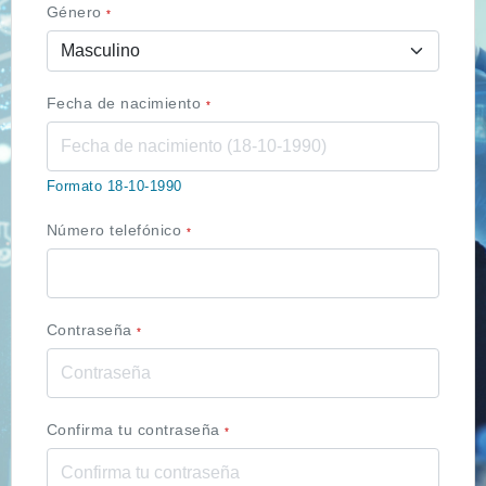
Género
*
Fecha de nacimiento
*
Formato 18-10-1990
Número telefónico
*
Contraseña
*
Confirma tu contraseña
*