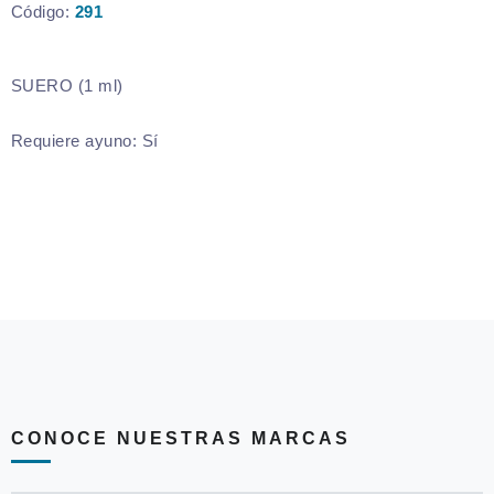
Código:
291
SUERO (1 ml)
Requiere ayuno:
Sí
CONOCE NUESTRAS MARCAS