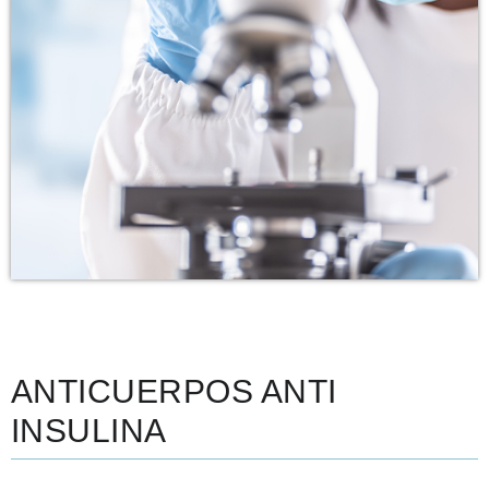
ANTICUERPOS ANTI
INSULINA