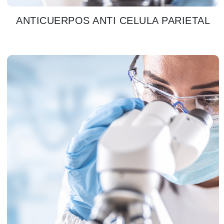
ANTICUERPOS ANTI CELULA PARIETAL