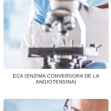
ECA (ENZIMA CONVERSORA DE LA
ANGIOTENSINA)