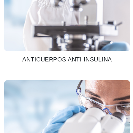
ANTICUERPOS ANTI INSULINA