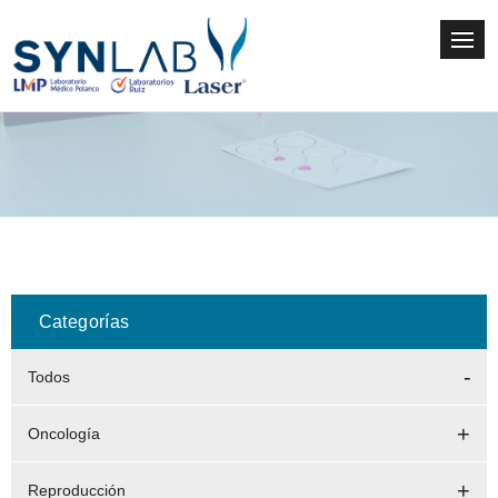
Categorías
Todos
Oncología
Reproducción