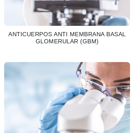
ANTICUERPOS ANTI MEMBRANA BASAL
GLOMERULAR (GBM)