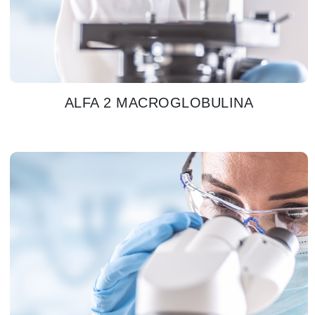
ALFA 2 MACROGLOBULINA