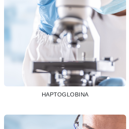
HAPTOGLOBINA