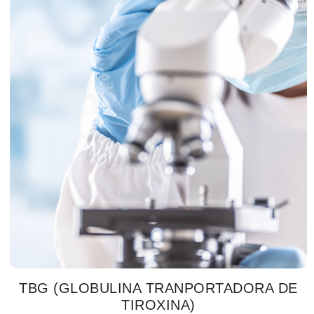
TBG (GLOBULINA TRANPORTADORA DE
TIROXINA)