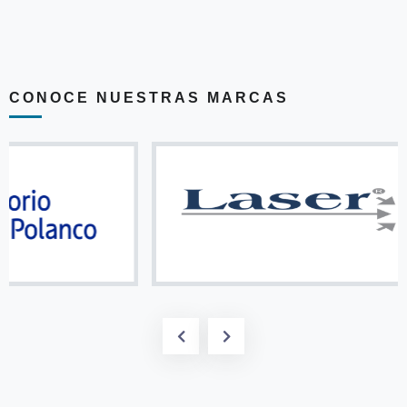
CONOCE NUESTRAS MARCAS