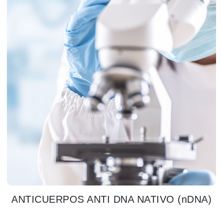
ANTICUERPOS ANTI DNA NATIVO (nDNA)