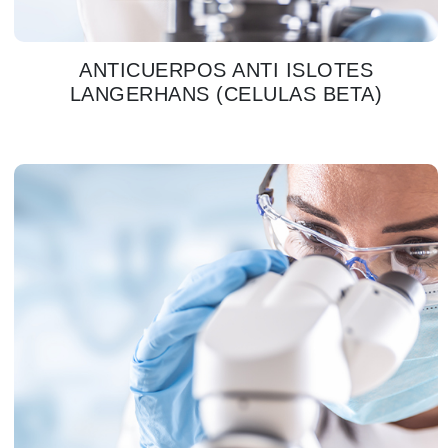
ANTICUERPOS ANTI ISLOTES
LANGERHANS (CELULAS BETA)