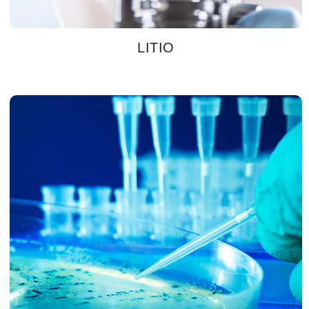
LITIO