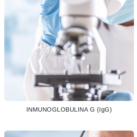
INMUNOGLOBULINA G (IgG)