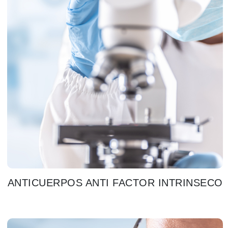
ANTICUERPOS ANTI FACTOR INTRINSECO