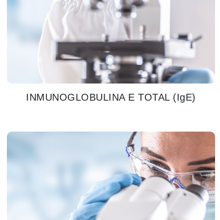
INMUNOGLOBULINA E TOTAL (IgE)