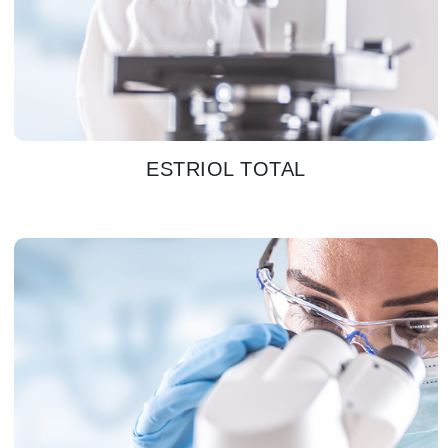
ESTRIOL TOTAL