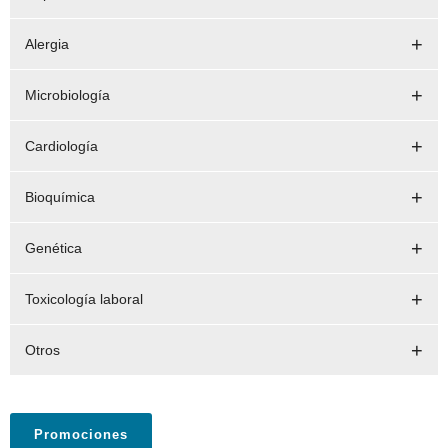
Alergia
Microbiología
Cardiología
Bioquímica
Genética
Toxicología laboral
Otros
Promociones