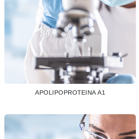
APOLIPOPROTEINA A1