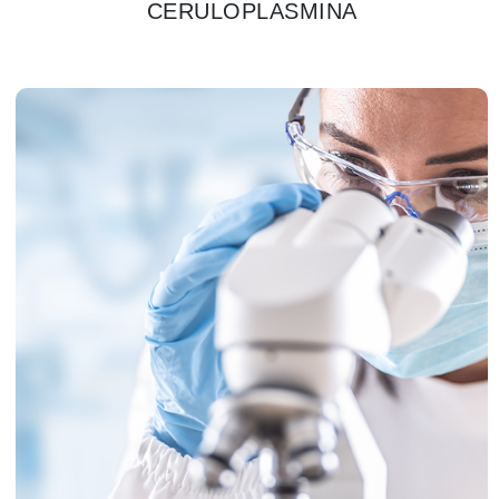
CERULOPLASMINA