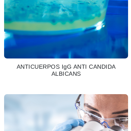
ANTICUERPOS IgG ANTI CANDIDA
ALBICANS