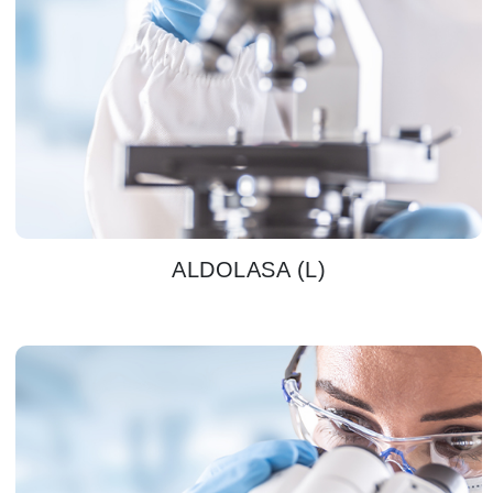
ALDOLASA (L)