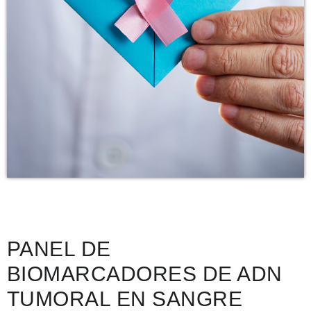
PANEL DE
BIOMARCADORES DE ADN
TUMORAL EN SANGRE