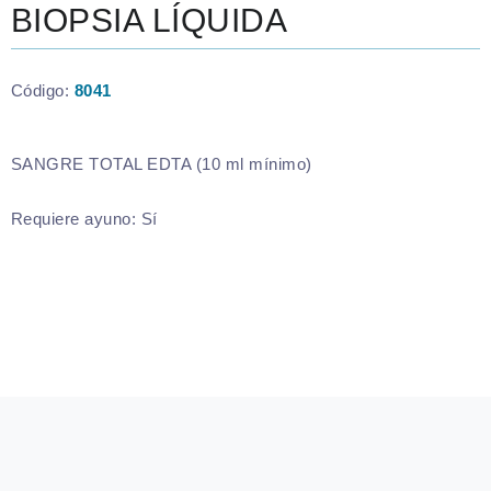
BIOPSIA LÍQUIDA
Código:
8041
SANGRE TOTAL EDTA (10 ml mínimo)
Requiere ayuno:
Sí