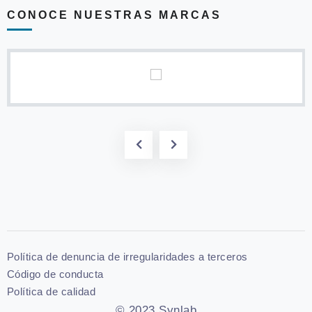
CONOCE NUESTRAS MARCAS
Política de denuncia de irregularidades a terceros
Código de conducta
Política de calidad
© 2023 Synlab