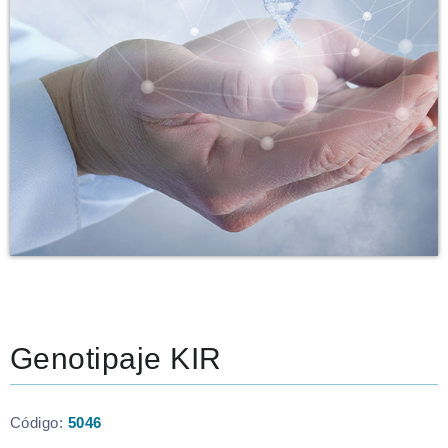
Genotipaje KIR
Código:
5046