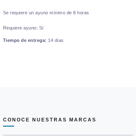
Se requiere un ayuno mínimo de 8 horas
Requiere ayuno:
Sí
Tiempo de entrega:
14 días
CONOCE NUESTRAS MARCAS