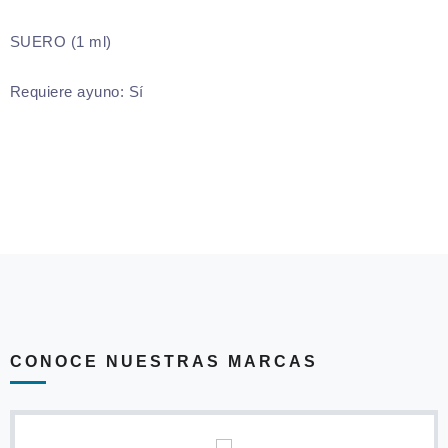
SUERO (1 ml)
Requiere ayuno:
Sí
CONOCE NUESTRAS MARCAS