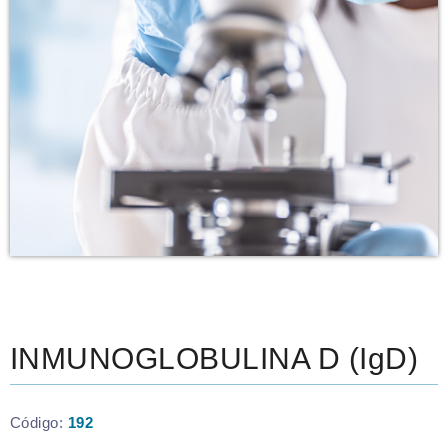
INMUNOGLOBULINA D (IgD)
Código:
192