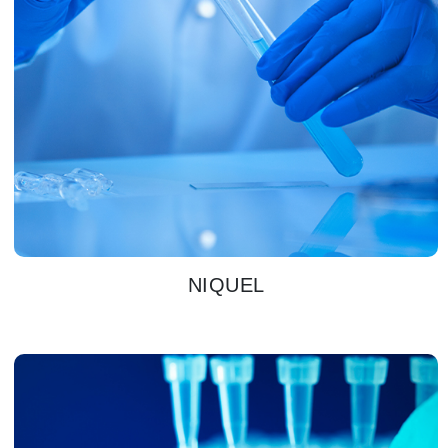
NIQUEL