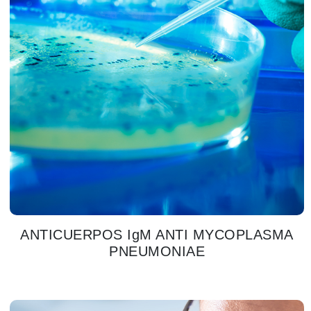
ANTICUERPOS IgM ANTI MYCOPLASMA
PNEUMONIAE