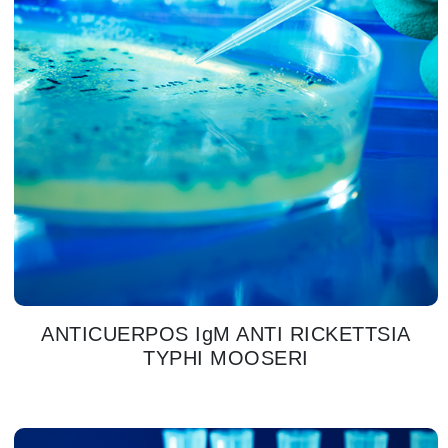
ANTICUERPOS IgM ANTI RICKETTSIA
TYPHI MOOSERI