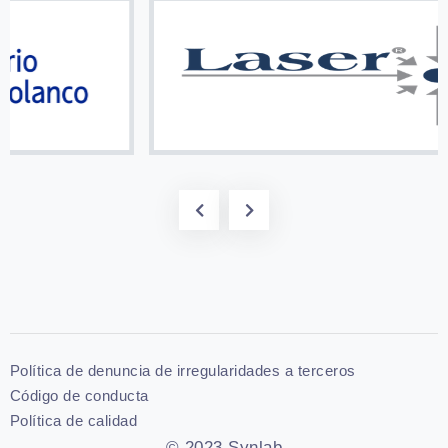
Política de denuncia de irregularidades a terceros
Código de conducta
Política de calidad
© 2023 Synlab