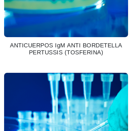
ANTICUERPOS IgM ANTI BORDETELLA
PERTUSSIS (TOSFERINA)