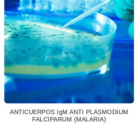
ANTICUERPOS IgM ANTI PLASMODIUM
FALCIPARUM (MALARIA)