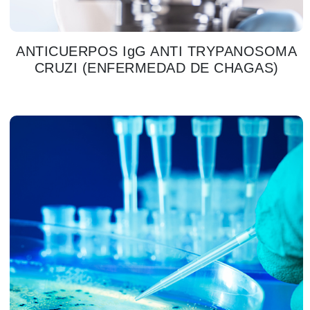
ANTICUERPOS IgG ANTI TRYPANOSOMA
CRUZI (ENFERMEDAD DE CHAGAS)