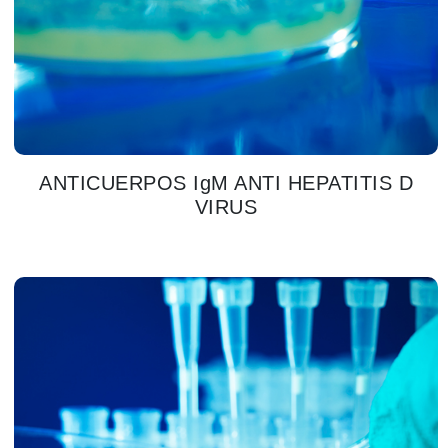
ANTICUERPOS IgM ANTI HEPATITIS D
VIRUS