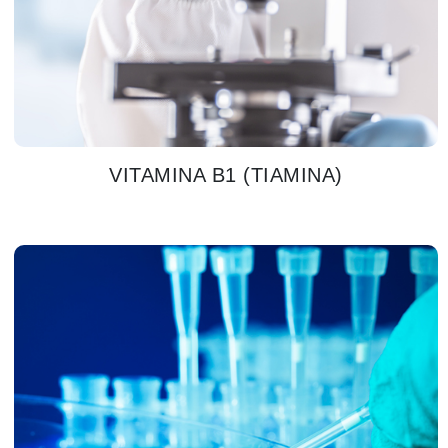
VITAMINA B1 (TIAMINA)