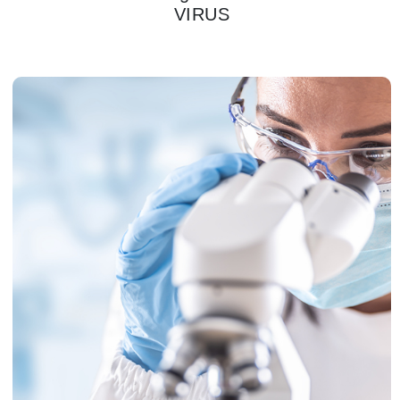
VIRUS