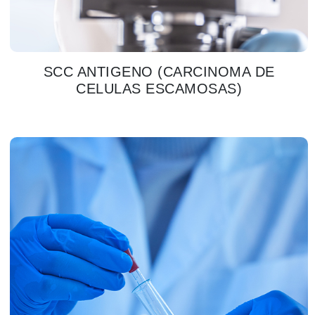
SCC ANTIGENO (CARCINOMA DE
CELULAS ESCAMOSAS)