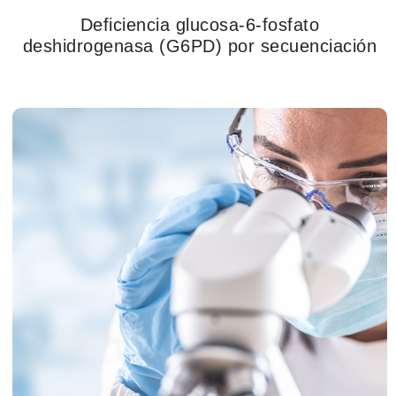
Deficiencia glucosa-6-fosfato
deshidrogenasa (G6PD) por secuenciación