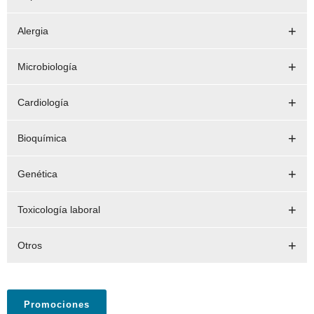
Alergia
Microbiología
Cardiología
Bioquímica
Genética
Toxicología laboral
Otros
Promociones