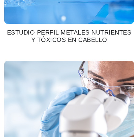
ESTUDIO PERFIL METALES NUTRIENTES
Y TÓXICOS EN CABELLO