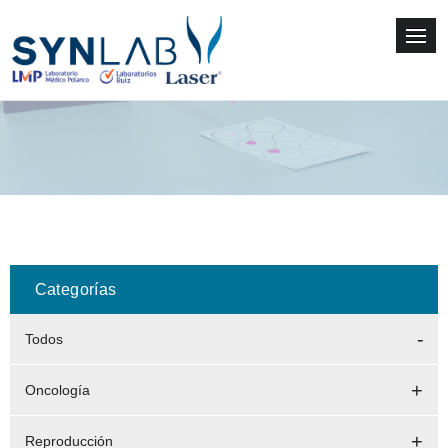
Categorías
Todos
Oncología
Reproducción