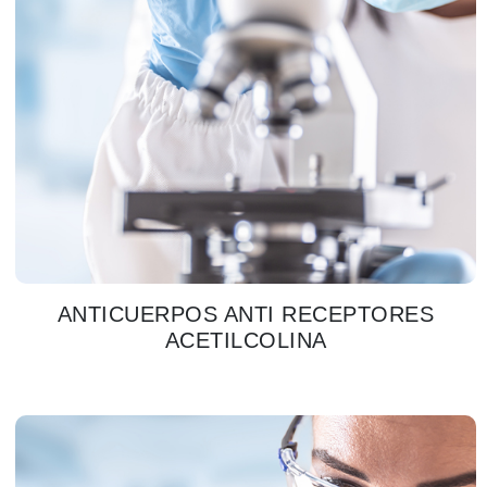
ANTICUERPOS ANTI RECEPTORES
ACETILCOLINA