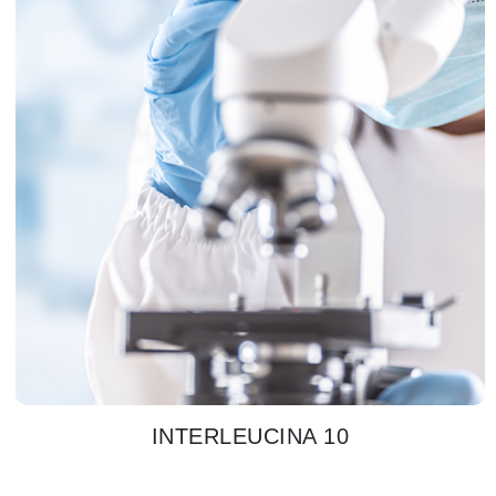
INTERLEUCINA 10