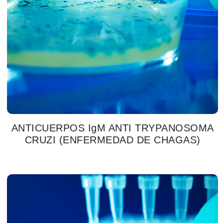
ANTICUERPOS IgM ANTI TRYPANOSOMA
CRUZI (ENFERMEDAD DE CHAGAS)