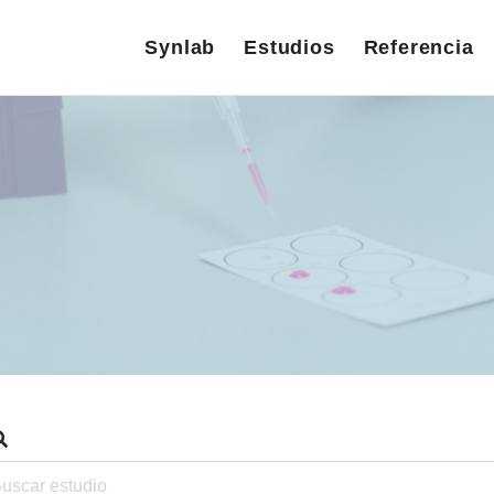
Synlab
Estudios
Referencia