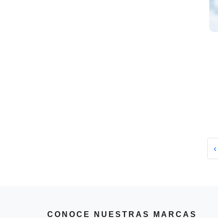
‹
CONOCE NUESTRAS MARCAS