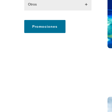
Otros
Promociones