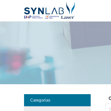
Categorías