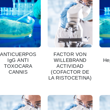
ANTICUERPOS
FACTOR VON
IgG ANTI
WILLEBRAND
Hep
TOXOCARA
ACTIVIDAD
CANNIS
(COFACTOR DE
LA RISTOCETINA)