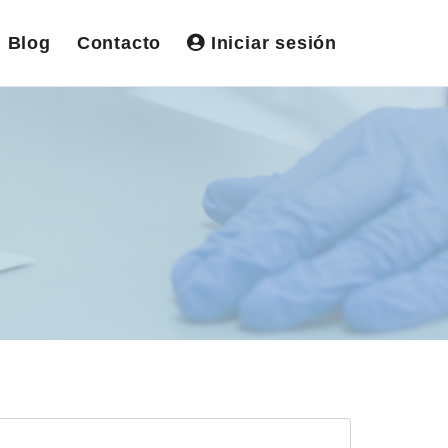
Blog
Contacto
Iniciar sesión