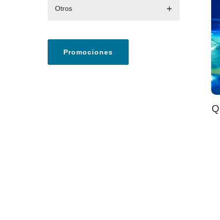
Otros
Promociones
Q