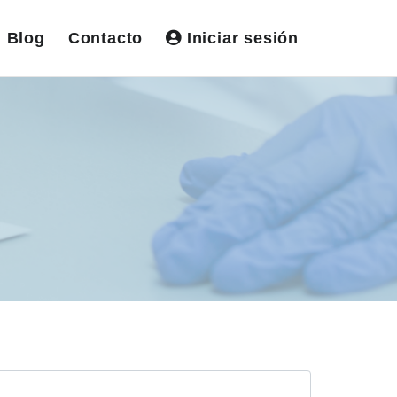
Blog
Contacto
Iniciar sesión