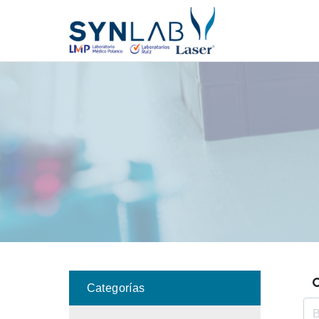
Categorías