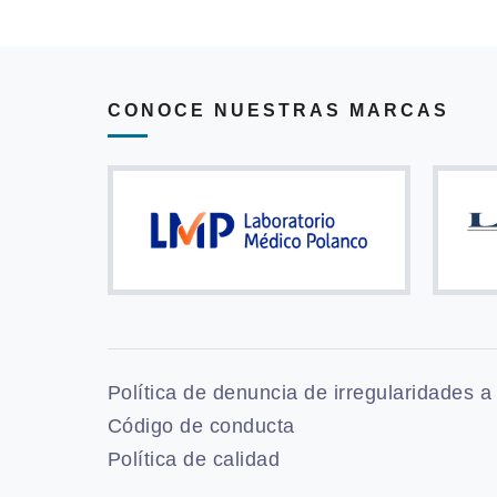
CONOCE NUESTRAS MARCAS
Política de denuncia de irregularidades a
Código de conducta
Política de calidad