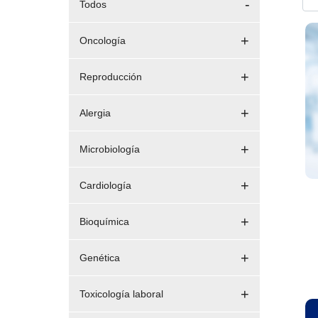
Todos
Oncología
Reproducción
Alergia
Microbiología
Cardiología
Bioquímica
Genética
Toxicología laboral