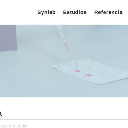
Synlab
Estudios
Referencia