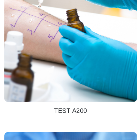
TEST A200