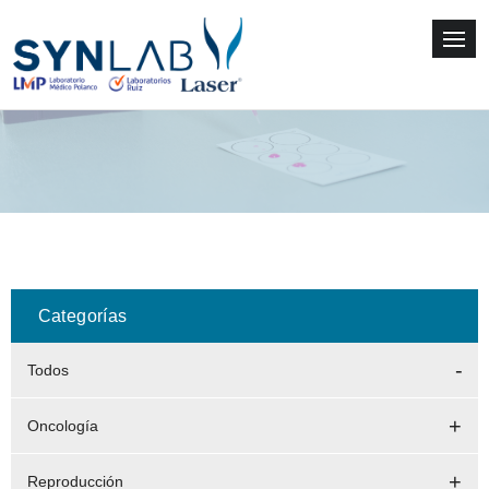
Categorías
Todos
Oncología
Reproducción