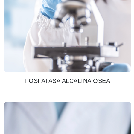
FOSFATASA ALCALINA OSEA