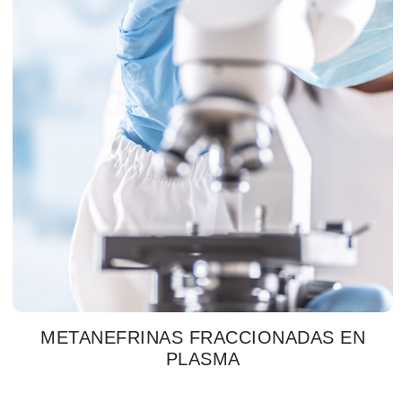
METANEFRINAS FRACCIONADAS EN
PLASMA