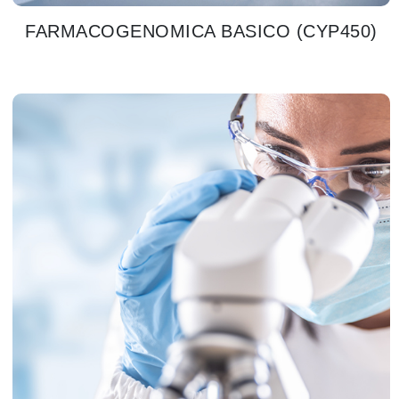
FARMACOGENOMICA BASICO (CYP450)