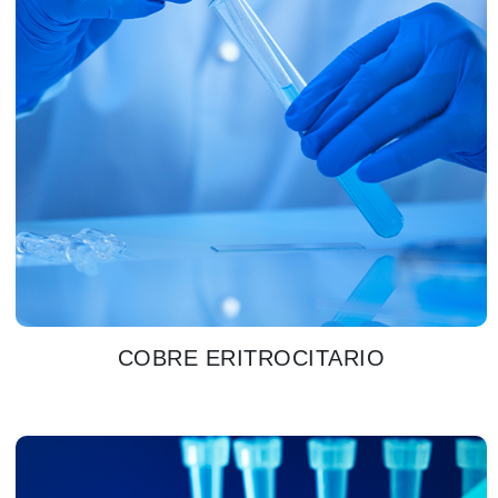
COBRE ERITROCITARIO