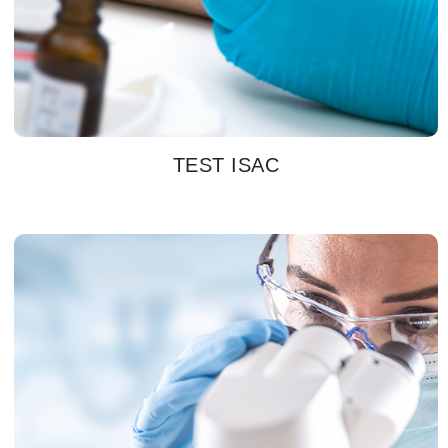
TEST ISAC