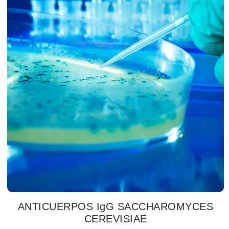
ANTICUERPOS IgG SACCHAROMYCES
CEREVISIAE