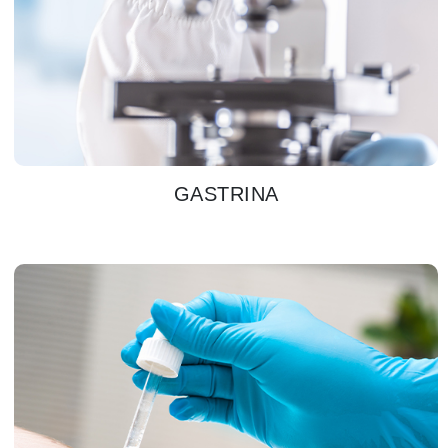
GASTRINA